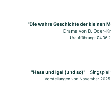
"Die wahre Geschichte der kleinen M
Drama von D. Oder-Kr
Uraufführung: 04.06.
"Hase und Igel (und so)"
- Singspiel
Vorstellungen von November 2025 