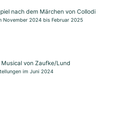
piel nach dem Märchen von Collodi
on November 2024 bis Februar 2025
 Musical von Zaufke/Lund
tellungen im Juni 2024
itmachen?